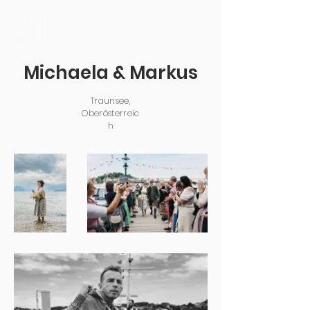
Michaela & Markus
Traunsee,
Oberösterreic
h