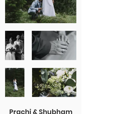
Prachi & Shubham