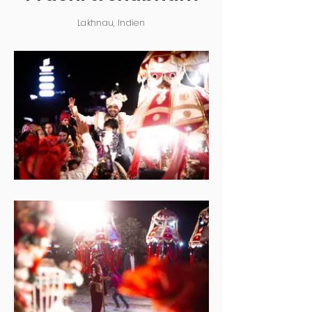
Lakhnau, Indien