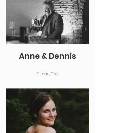
Anne & Dennis
Ellmau, Tirol